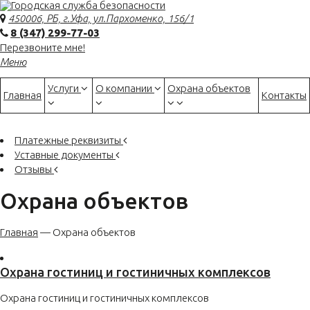
450006, РБ, г.Уфа, ул.Пархоменко, 156/1
8 (347) 299-77-03
Перезвоните мне!
Меню
Услуги
О компании
Охрана объектов
Главная
Контакты
Платежные реквизиты
Уставные документы
Отзывы
Охрана объектов
Главная
—
Охрана объектов
Охрана гостиниц и гостиничных комплексов
Охрана гостиниц и гостиничных комплексов