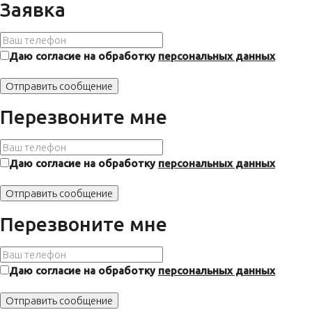
Заявка
Даю согласие на обработку
персональных данных
Перезвоните мне
Даю согласие на обработку
персональных данных
Перезвоните мне
Даю согласие на обработку
персональных данных