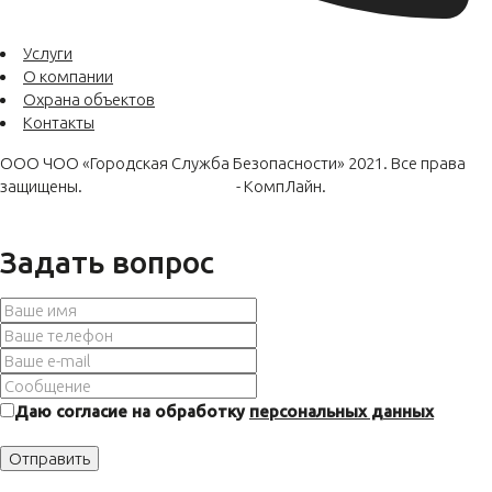
Услуги
О компании
Охрана объектов
Контакты
ООО ЧОО «Городская Служба Безопасности» 2021. Все права
защищены.
Оптимизация сайта
- КомпЛайн.
Пользовательское соглашение
Политика конфиденциальности
Политика использования cookies
Задать вопрос
Даю согласие на обработку
персональных данных