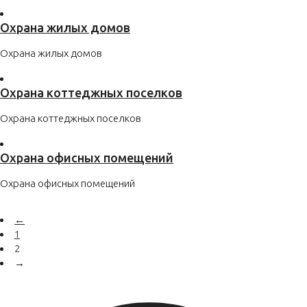
Охрана жилых домов
Охрана жилых домов
Охрана коттеджных поселков
Охрана коттеджных поселков
Охрана офисных помещений
Охрана офисных помещений
←
1
2
→